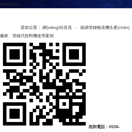
infomation
當前位置：
網(wǎng)站首頁
-
硫磺管鏈輸送機生產(chǎn)
廠家、管鏈式投料機使用案例
咨詢電話：0536-