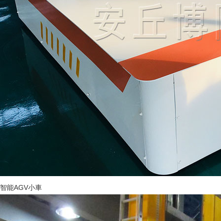
智能AGV小車