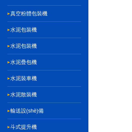
真空粉體包裝機
水泥包裝機
水泥包裝機
水泥疊包機
水泥裝車機
水泥散裝機
輸送設(shè)備
斗式提升機