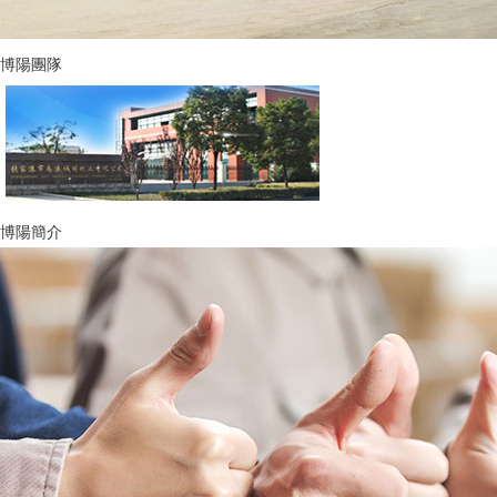
博陽團隊
博陽簡介