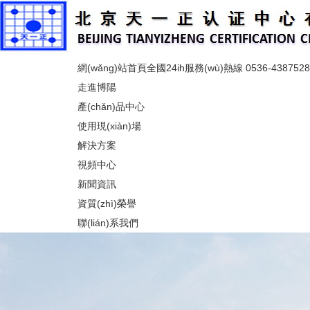
網(wǎng)站首頁
全國24ih服務(wù)熱線
0536-4387528
走進博陽
產(chǎn)品中心
使用現(xiàn)場
解決方案
視頻中心
新聞資訊
資質(zhì)榮譽
聯(lián)系我們