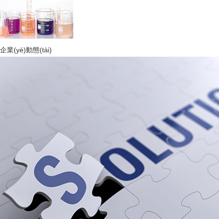
企業(yè)動態(tài)