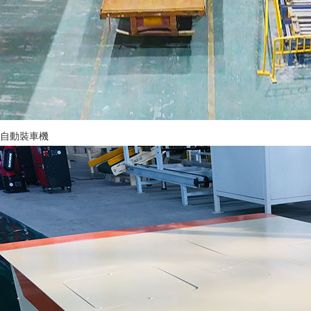
自動裝車機