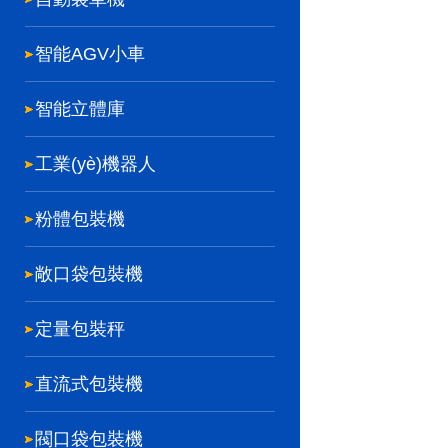
智能AGV小車
智能立體庫
工業(yè)機器人
粉體包裝機
敞口袋包裝機
定量包裝秤
直流式包裝機
閥口袋包裝機