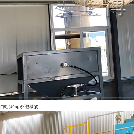
自動(dòng)拆包機(jī)