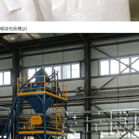
噸袋包裝機(jī)