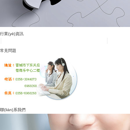
行業(yè)資訊
常見問題
聯(lián)系我們