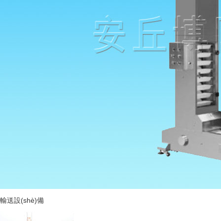
輸送設(shè)備