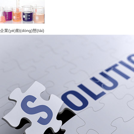
企業(yè)動(dòng)態(tài)