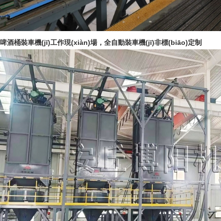
啤酒桶裝車機(jī)工作現(xiàn)場，全自動裝車機(jī)非標(biāo)定制