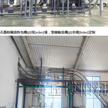
石墨粉噸袋拆包機(jī)現(xiàn)場，管鏈輸送機(jī)非標(biāo)定制