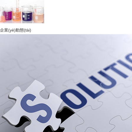
企業(yè)動態(tài)