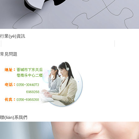
行業(yè)資訊
常見問題
聯(lián)系我們