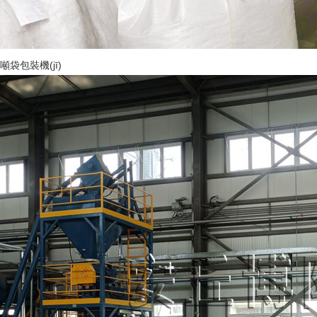
噸袋包裝機(jī)