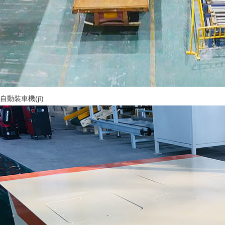
自動裝車機(jī)