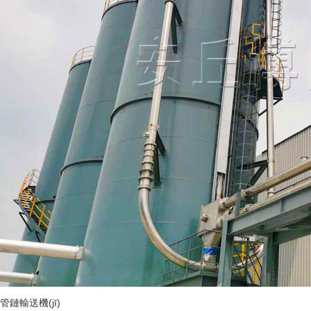
管鏈輸送機(jī)