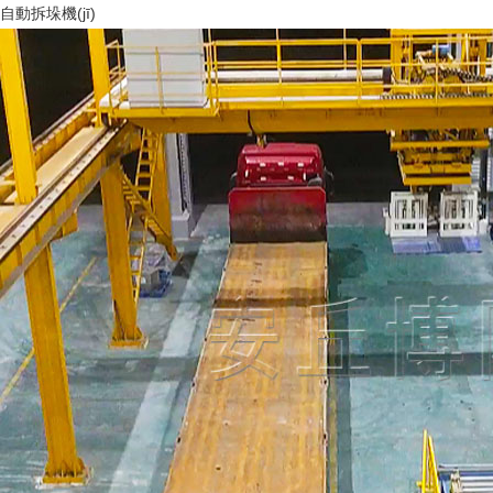
自動拆垛機(jī)