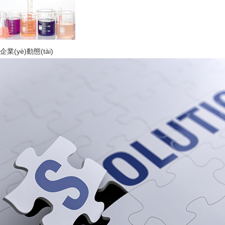
企業(yè)動態(tài)