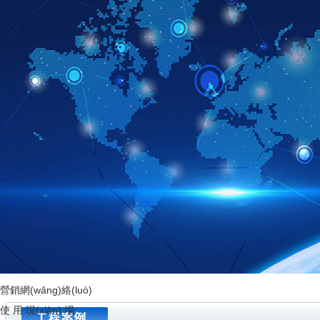
營銷網(wǎng)絡(luò)
使
用
現(xiàn)
場