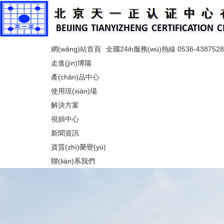
網(wǎng)站首頁
全國24ih服務(wù)熱線
0536-4387528
走進(jìn)博陽
產(chǎn)品中心
使用現(xiàn)場
解決方案
視頻中心
新聞資訊
資質(zhì)榮譽(yù)
聯(lián)系我們