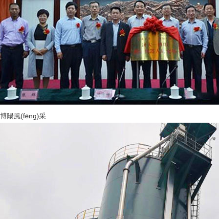
博陽風(fēng)采