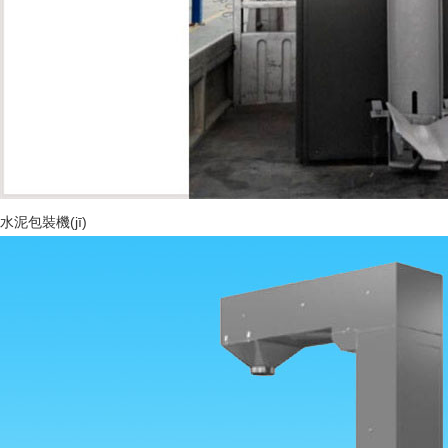
水泥包裝機(jī)