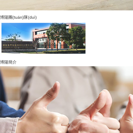
博陽團(tuán)隊(duì)
博陽簡介