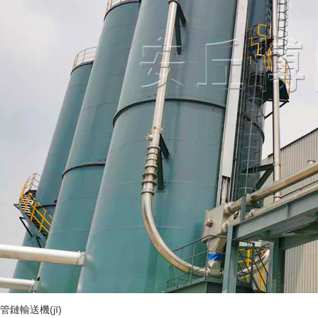
管鏈輸送機(jī)