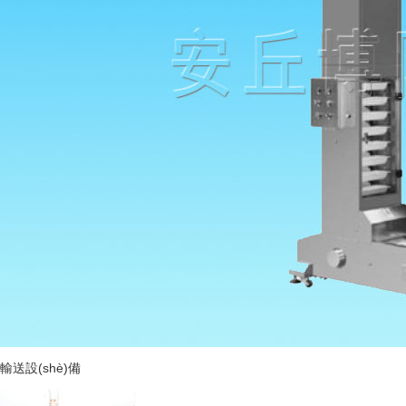
輸送設(shè)備