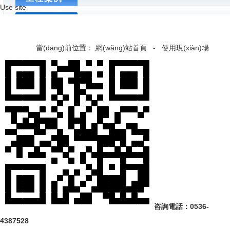
Use site
當(dāng)前位置：
網(wǎng)站首頁
-
使用現(xiàn)場
咨詢電話：0536-
4387528