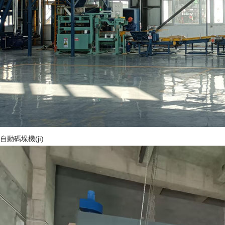
自動碼垛機(jī)