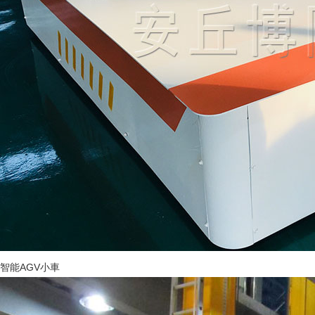
智能AGV小車