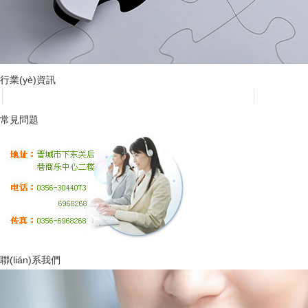
行業(yè)資訊
常見問題
聯(lián)系我們