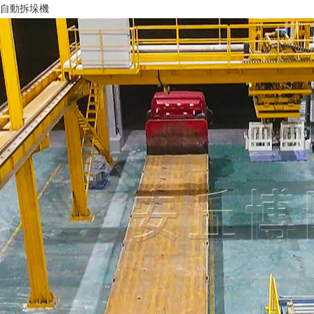
自動拆垛機