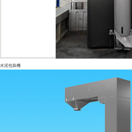
水泥包裝機