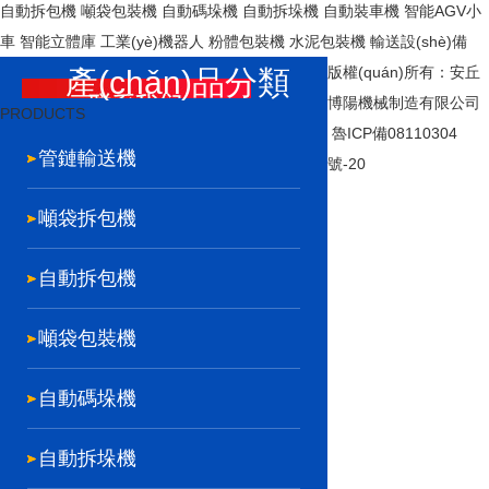
自動拆包機
噸袋包裝機
自動碼垛機
自動拆垛機
自動裝車機
智能AGV小
車
智能立體庫
工業(yè)機器人
粉體包裝機
水泥包裝機
輸送設(shè)備
版權(quán)所有：安丘
產(chǎn)品分類
博陽機械制造有限公司
PRODUCTS
魯ICP備08110304
管鏈輸送機
號-20
噸袋拆包機
自動拆包機
噸袋包裝機
自動碼垛機
自動拆垛機