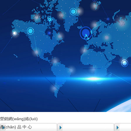
營銷網(wǎng)絡(luò)
產(chǎn)
品
中
心