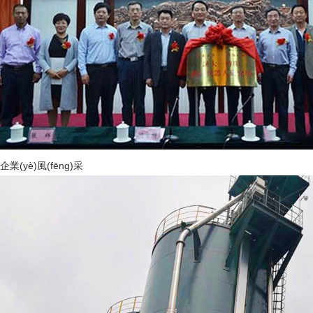
企業(yè)風(fēng)采