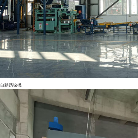
自動碼垛機