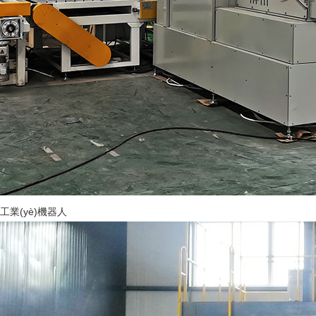
工業(yè)機器人