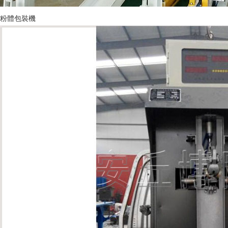
粉體包裝機