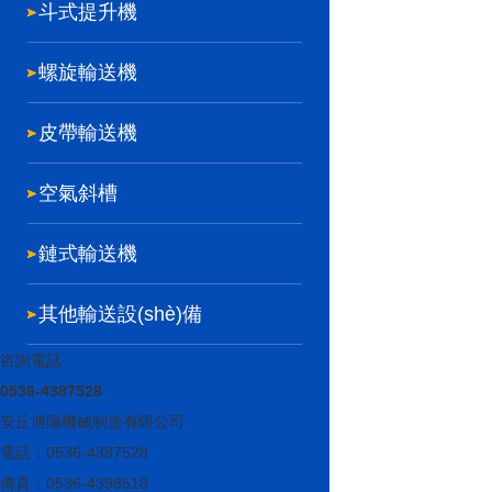
斗式提升機
螺旋輸送機
皮帶輸送機
空氣斜槽
鏈式輸送機
其他輸送設(shè)備
咨詢電話
0536-4387528
安丘博陽機械制造有限公司
電話：0536-4387528
傳真：0536-4398518